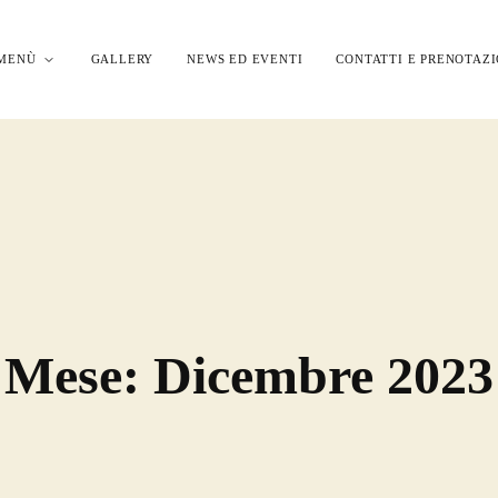
MENÙ
GALLERY
NEWS ED EVENTI
CONTATTI E PRENOTAZI
Mese:
Dicembre 2023