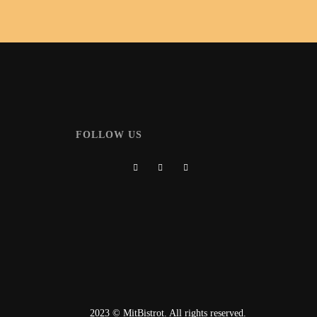
FOLLOW US
2023 © MitBistrot. All rights reserved.