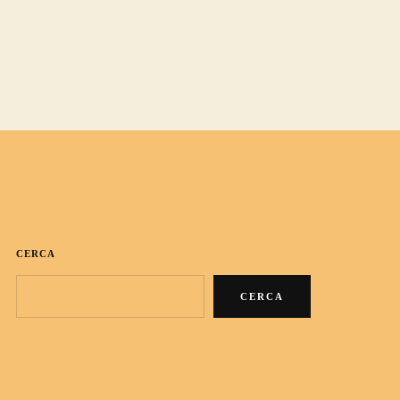
CERCA
CERCA