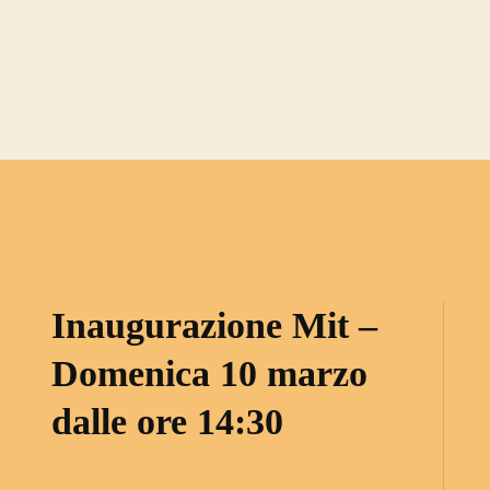
Inaugurazione Mit –
Domenica 10 marzo
dalle ore 14:30