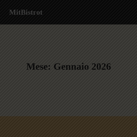
MitBistrot
Mese:
Gennaio 2026