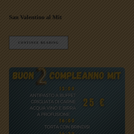
San Valentino al Mit
CONTINUE READING